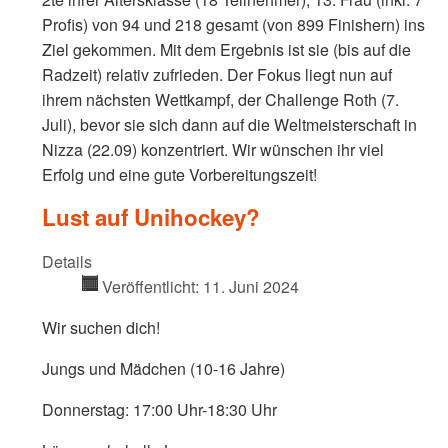
Profis) von 94 und 218 gesamt (von 899 Finishern) ins
Ziel gekommen. Mit dem Ergebnis ist sie (bis auf die
Radzeit) relativ zufrieden. Der Fokus liegt nun auf
ihrem nächsten Wettkampf, der Challenge Roth (7.
Juli), bevor sie sich dann auf die Weltmeisterschaft in
Nizza (22.09) konzentriert. Wir wünschen ihr viel
Erfolg und eine gute Vorbereitungszeit!
Lust auf Unihockey?
Details
Veröffentlicht: 11. Juni 2024
Wir suchen dich!
Jungs und Mädchen (10-16 Jahre)
Donnerstag: 17:00 Uhr-18:30 Uhr