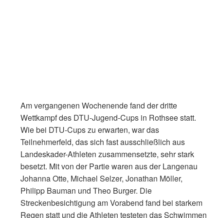
Am vergangenen Wochenende fand der dritte
Wettkampf des DTU-Jugend-Cups in Rothsee statt.
Wie bei DTU-Cups zu erwarten, war das
Teilnehmerfeld, das sich fast ausschließlich aus
Landeskader-Athleten zusammensetzte, sehr stark
besetzt. Mit von der Partie waren aus der Langenau
Johanna Otte, Michael Selzer, Jonathan Möller,
Philipp Bauman und Theo Burger. Die
Streckenbesichtigung am Vorabend fand bei starkem
Regen statt und die Athleten testeten das Schwimmen