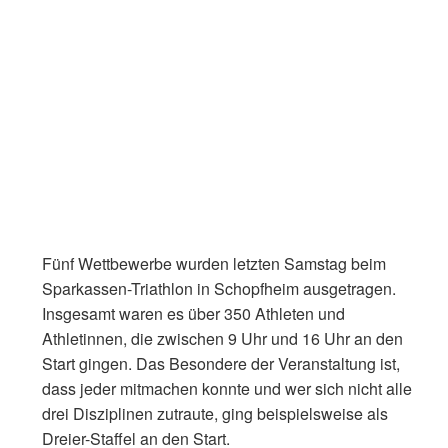
Fünf Wettbewerbe wurden letzten Samstag beim
Sparkassen-Triathlon in Schopfheim ausgetragen.
Insgesamt waren es über 350 Athleten und
Athletinnen, die zwischen 9 Uhr und 16 Uhr an den
Start gingen. Das Besondere der Veranstaltung ist,
dass jeder mitmachen konnte und wer sich nicht alle
drei Disziplinen zutraute, ging beispielsweise als
Dreier-Staffel an den Start.