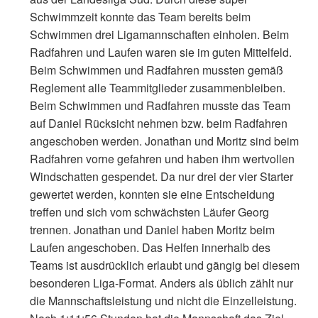
Schwimmzeit konnte das Team bereits beim
Schwimmen drei Ligamannschaften einholen. Beim
Radfahren und Laufen waren sie im guten Mittelfeld.
Beim Schwimmen und Radfahren mussten gemäß
Reglement alle Teammitglieder zusammenbleiben.
Beim Schwimmen und Radfahren musste das Team
auf Daniel Rücksicht nehmen bzw. beim Radfahren
angeschoben werden. Jonathan und Moritz sind beim
Radfahren vorne gefahren und haben ihm wertvollen
Windschatten gespendet. Da nur drei der vier Starter
gewertet werden, konnten sie eine Entscheidung
treffen und sich vom schwächsten Läufer Georg
trennen. Jonathan und Daniel haben Moritz beim
Laufen angeschoben. Das Helfen innerhalb des
Teams ist ausdrücklich erlaubt und gängig bei diesem
besonderen Liga-Format. Anders als üblich zählt nur
die Mannschaftsleistung und nicht die Einzelleistung.