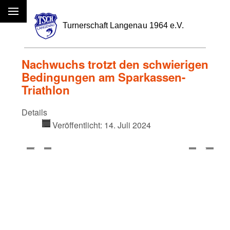
Menü
Nachwuchs trotzt den schwierigen
Bedingungen am Sparkassen-
Triathlon
Details
Veröffentlicht: 14. Juli 2024