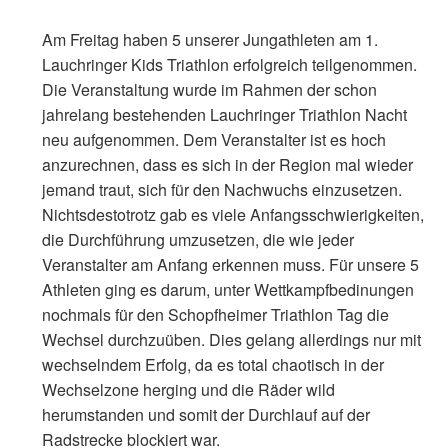
Am Freitag haben 5 unserer Jungathleten am 1.
Lauchringer Kids Triathlon erfolgreich teilgenommen.
Die Veranstaltung wurde im Rahmen der schon
jahrelang bestehenden Lauchringer Triathlon Nacht
neu aufgenommen. Dem Veranstalter ist es hoch
anzurechnen, dass es sich in der Region mal wieder
jemand traut, sich für den Nachwuchs einzusetzen.
Nichtsdestotrotz gab es viele Anfangsschwierigkeiten,
die Durchführung umzusetzen, die wie jeder
Veranstalter am Anfang erkennen muss. Für unsere 5
Athleten ging es darum, unter Wettkampfbedinungen
nochmals für den Schopfheimer Triathlon Tag die
Wechsel durchzuüben. Dies gelang allerdings nur mit
wechselndem Erfolg, da es total chaotisch in der
Wechselzone herging und die Räder wild
herumstanden und somit der Durchlauf auf der
Radstrecke blockiert war.