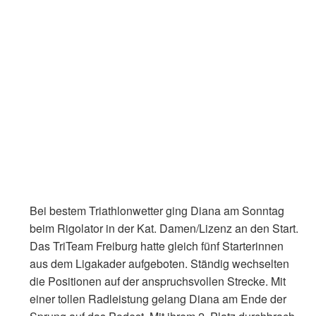
Bei bestem Triathlonwetter ging Diana am Sonntag
beim Rigolator in der Kat. Damen/Lizenz an den Start.
Das TriTeam Freiburg hatte gleich fünf Starterinnen
aus dem Ligakader aufgeboten. Ständig wechselten
die Positionen auf der anspruchsvollen Strecke. Mit
einer tollen Radleistung gelang Diana am Ende der