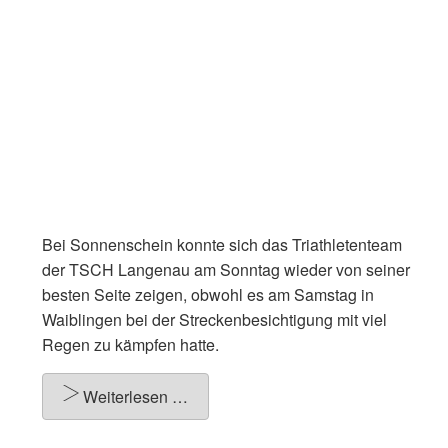
Bei Sonnenschein konnte sich das Triathletenteam
der TSCH Langenau am Sonntag wieder von seiner
besten Seite zeigen, obwohl es am Samstag in
Waiblingen bei der Streckenbesichtigung mit viel
Regen zu kämpfen hatte.
Weiterlesen …