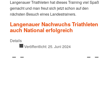
Langenauer Triathleten hat dieses Training viel Spaß
gemacht und man freut sich jetzt schon auf den
nächsten Besuch eines Landestrainers.
Langenauer Nachwuchs Triathleten
auch National erfolgreich
Details
Veröffentlicht: 25. Juni 2024