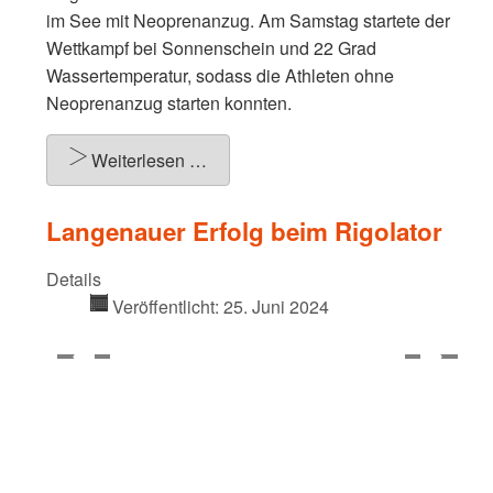
im See mit Neoprenanzug. Am Samstag startete der
Wettkampf bei Sonnenschein und 22 Grad
Wassertemperatur, sodass die Athleten ohne
Neoprenanzug starten konnten.
Weiterlesen …
Langenauer Erfolg beim Rigolator
Details
Veröffentlicht: 25. Juni 2024