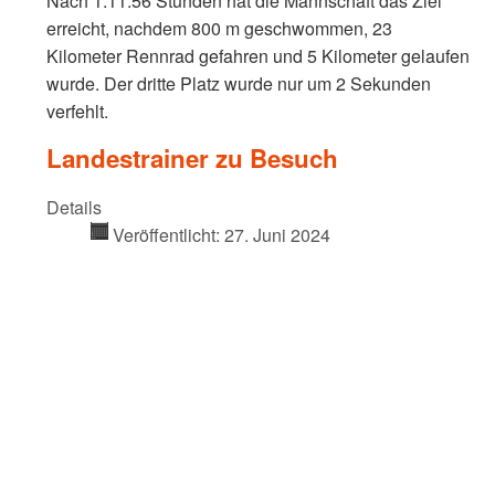
Nach 1:11:56 Stunden hat die Mannschaft das Ziel
erreicht, nachdem 800 m geschwommen, 23
Kilometer Rennrad gefahren und 5 Kilometer gelaufen
wurde. Der dritte Platz wurde nur um 2 Sekunden
verfehlt.
Landestrainer zu Besuch
Details
Veröffentlicht: 27. Juni 2024