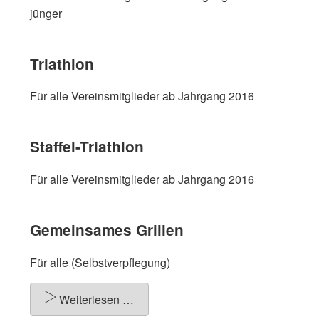
jünger
Triathlon
Für alle Vereinsmitglieder ab Jahrgang 2016
Staffel-Triathlon
Für alle Vereinsmitglieder ab Jahrgang 2016
Gemeinsames Grillen
Für alle (Selbstverpflegung)
Weiterlesen …