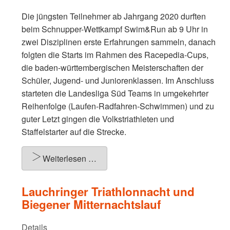
Die jüngsten Teilnehmer ab Jahrgang 2020 durften
beim Schnupper-Wettkampf Swim&Run ab 9 Uhr in
zwei Disziplinen erste Erfahrungen sammeln, danach
folgten die Starts im Rahmen des Racepedia-Cups,
die baden-württembergischen Meisterschaften der
Schüler, Jugend- und Juniorenklassen. Im Anschluss
starteten die Landesliga Süd Teams in umgekehrter
Reihenfolge (Laufen-Radfahren-Schwimmen) und zu
guter Letzt gingen die Volkstriathleten und
Staffelstarter auf die Strecke.
Weiterlesen …
Lauchringer Triathlonnacht und
Biegener Mitternachtslauf
Details