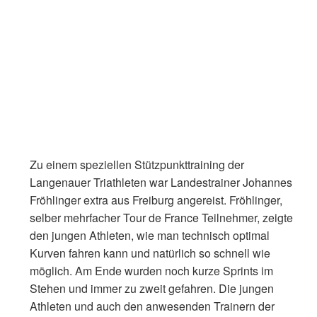
Zu einem speziellen Stützpunkttraining der
Langenauer Triathleten war Landestrainer Johannes
Fröhlinger extra aus Freiburg angereist. Fröhlinger,
selber mehrfacher Tour de France Teilnehmer, zeigte
den jungen Athleten, wie man technisch optimal
Kurven fahren kann und natürlich so schnell wie
möglich. Am Ende wurden noch kurze Sprints im
Stehen und immer zu zweit gefahren. Die jungen
Athleten und auch den anwesenden Trainern der