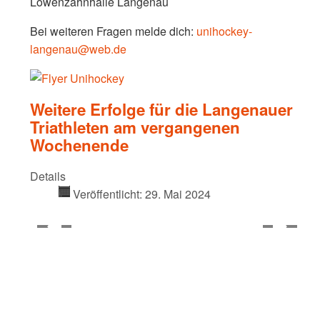
Löwenzahnhalle Langenau
Bei weiteren Fragen melde dich:
unihockey-
langenau@web.de
Weitere Erfolge für die Langenauer
Triathleten am vergangenen
Wochenende
Details
Veröffentlicht: 29. Mai 2024