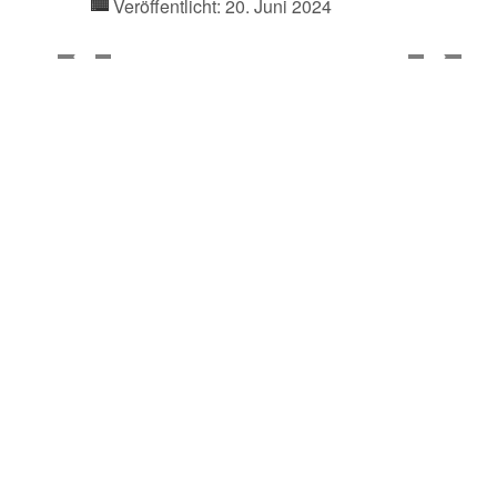
Veröffentlicht: 20. Juni 2024