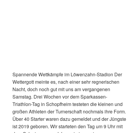
Spannende Wettkämpfe im Löwenzahn-Stadion Der
Wettergott meinte es, nach einer sehr regnerischen
Nacht, doch noch gut mit uns am vergangenen
Samstag. Drei Wochen vor dem Sparkassen-
Triathlon-Tag in Schopfheim testeten die kleinen und
großen Athleten der Turnerschaft nochmals ihre Form.
Über 40 Starter waren dazu gemeldet und der Jüngste
ist 2019 geboren. Wir starteten den Tag um 9 Uhr mit