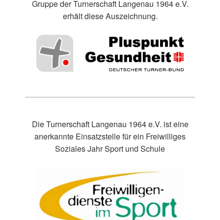
Gruppe der Turnerschaft Langenau 1964 e.V.
erhält diese Auszeichnung.
Die Turnerschaft Langenau 1964 e.V. ist eine
anerkannte Einsatzstelle für ein Freiwilliges
Soziales Jahr Sport und Schule