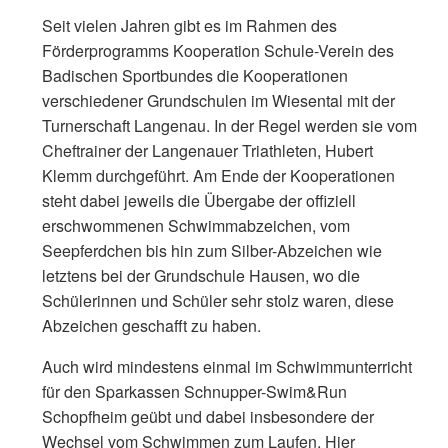
Seit vielen Jahren gibt es im Rahmen des
Förderprogramms Kooperation Schule-Verein des
Badischen Sportbundes die Kooperationen
verschiedener Grundschulen im Wiesental mit der
Turnerschaft Langenau. In der Regel werden sie vom
Cheftrainer der Langenauer Triathleten, Hubert
Klemm durchgeführt. Am Ende der Kooperationen
steht dabei jeweils die Übergabe der offiziell
erschwommenen Schwimmabzeichen, vom
Seepferdchen bis hin zum Silber-Abzeichen wie
letztens bei der Grundschule Hausen, wo die
Schülerinnen und Schüler sehr stolz waren, diese
Abzeichen geschafft zu haben.
Auch wird mindestens einmal im Schwimmunterricht
für den Sparkassen Schnupper-Swim&Run
Schopfheim geübt und dabei insbesondere der
Wechsel vom Schwimmen zum Laufen. Hier