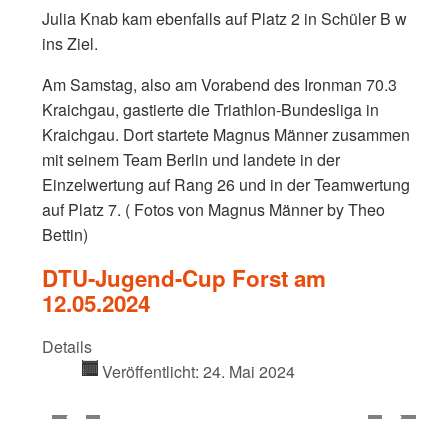
Julia Knab kam ebenfalls auf Platz 2 in Schüler B w
ins Ziel.
Am Samstag, also am Vorabend des Ironman 70.3
Kraichgau, gastierte die Triathlon-Bundesliga in
Kraichgau. Dort startete Magnus Männer zusammen
mit seinem Team Berlin und landete in der
Einzelwertung auf Rang 26 und in der Teamwertung
auf Platz 7. ( Fotos von Magnus Männer by Theo
Bettin)
DTU-Jugend-Cup Forst am
12.05.2024
Details
Veröffentlicht: 24. Mai 2024