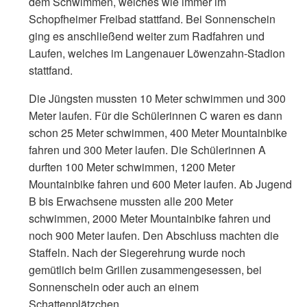
dem Schwimmen, welches wie immer im
Schopfheimer Freibad stattfand. Bei Sonnenschein
ging es anschließend weiter zum Radfahren und
Laufen, welches im Langenauer Löwenzahn-Stadion
stattfand.
Die Jüngsten mussten 10 Meter schwimmen und 300
Meter laufen. Für die Schülerinnen C waren es dann
schon 25 Meter schwimmen, 400 Meter Mountainbike
fahren und 300 Meter laufen. Die Schülerinnen A
durften 100 Meter schwimmen, 1200 Meter
Mountainbike fahren und 600 Meter laufen. Ab Jugend
B bis Erwachsene mussten alle 200 Meter
schwimmen, 2000 Meter Mountainbike fahren und
noch 900 Meter laufen. Den Abschluss machten die
Staffeln. Nach der Siegerehrung wurde noch
gemütlich beim Grillen zusammengesessen, bei
Sonnenschein oder auch an einem
Schattenplätzchen.