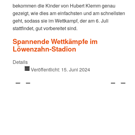
bekommen die Kinder von Hubert Klemm genau
gezeigt, wie dies am einfachsten und am schnellsten
geht, sodass sie im Wettkampf, der am 6. Juli
stattfindet, gut vorbereitet sind.
Spannende Wettkämpfe im
Löwenzahn-Stadion
Details
Veröffentlicht: 15. Juni 2024