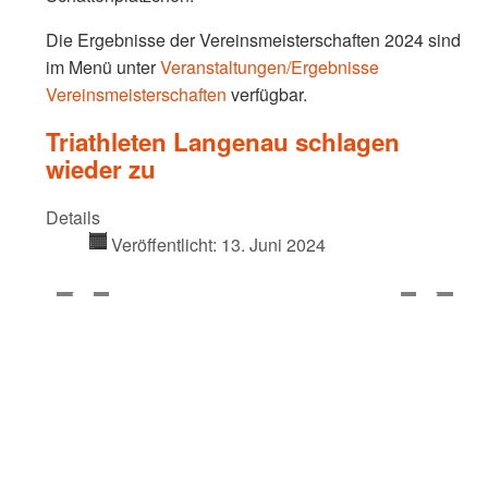
Die Ergebnisse der Vereinsmeisterschaften 2024 sind
im Menü unter
Veranstaltungen/Ergebnisse
Vereinsmeisterschaften
verfügbar.
Triathleten Langenau schlagen
wieder zu
Details
Veröffentlicht: 13. Juni 2024