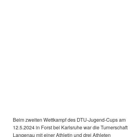
Beim zweiten Wettkampf des DTU-Jugend-Cups am
12.5.2024 in Forst bei Karlsruhe war die Turnerschaft
Langenau mit einer Athletin und drei Athleten