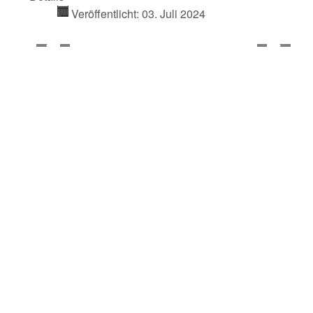
Veröffentlicht: 03. Juli 2024