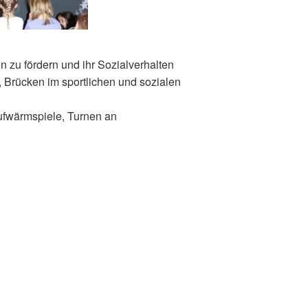
 zu fördern und ihr Sozialverhalten
, Brücken im sportlichen und sozialen
ufwärmspiele, Turnen an