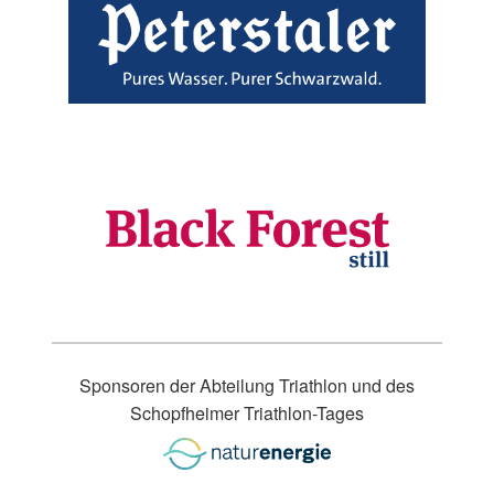
Sponsoren der Abteilung Triathlon und des
Schopfheimer Triathlon-Tages