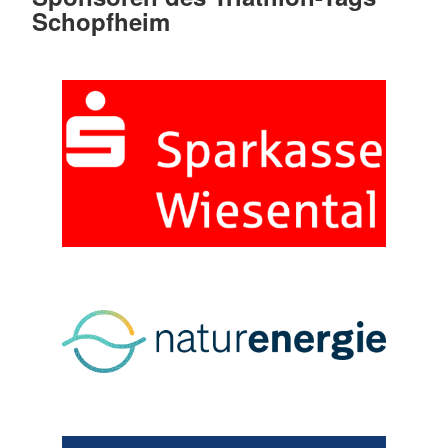
Schopfheim