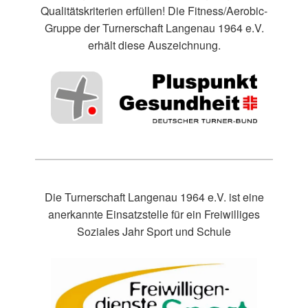
Qualitätskriterien erfüllen! Die Fitness/Aerobic-
Gruppe der Turnerschaft Langenau 1964 e.V.
erhält diese Auszeichnung.
Die Turnerschaft Langenau 1964 e.V. ist eine
anerkannte Einsatzstelle für ein Freiwilliges
Soziales Jahr Sport und Schule