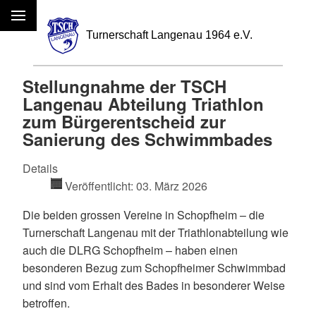
Menü
Stellungnahme der TSCH
Langenau Abteilung Triathlon
zum Bürgerentscheid zur
Sanierung des Schwimmbades
Details
Veröffentlicht: 03. März 2026
Die beiden grossen Vereine in Schopfheim – die
Turnerschaft Langenau mit der Triathlonabteilung wie
auch die DLRG Schopfheim – haben einen
besonderen Bezug zum Schopfheimer Schwimmbad
und sind vom Erhalt des Bades in besonderer Weise
betroffen.