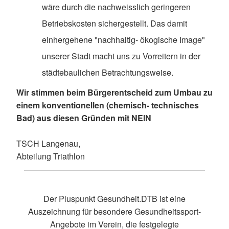
wäre durch die nachweisslich geringeren
Betriebskosten sichergestellt. Das damit
einhergehene "nachhaltig- ökogische Image"
unserer Stadt macht uns zu Vorreitern in der
städtebaulichen Betrachtungsweise.
Wir stimmen beim Bürgerentscheid zum Umbau zu
einem konventionellen (chemisch- technisches
Bad) aus diesen Gründen mit NEIN
TSCH Langenau,
Abteilung Triathlon
Der Pluspunkt Gesundheit.DTB ist eine
Auszeichnung für besondere Gesundheitssport-
Angebote im Verein, die festgelegte