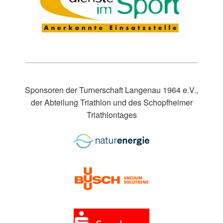
Sponsoren der Turnerschaft Langenau 1964 e.V.,
der Abteilung Triathlon und des Schopfheimer
Triathlontages