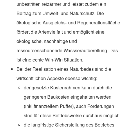
unbestritten reizärmer und leistet zudem ein
Beitrag zum Umwelt- und Naturschutz. Die
ökologische Ausgleichs- und Regenerationsfläche
fördert die Artenvielfalt und ermöglicht eine
ökologische, nachhaltige und
ressourcenschonende Wassseraufbereitung. Das
ist eine echte Win-Win Situation.
Bei der Realisation eines Naturbades sind die
wirtschftlichen Aspekte ebenso wichtig:
der gesetzte Kostenrahmen kann durch die
geringeren Baukosten eingahalten werden
(inkl finanziellem Puffer), auch Förderungen
sind für diese Betriebsweise durchaus möglich.
die langfristige Sicherstellung des Betriebes