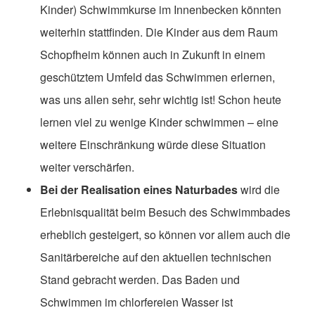
Kinder) Schwimmkurse im Innenbecken könnten
weiterhin stattfinden. Die Kinder aus dem Raum
Schopfheim können auch in Zukunft in einem
geschütztem Umfeld das Schwimmen erlernen,
was uns allen sehr, sehr wichtig ist! Schon heute
lernen viel zu wenige Kinder schwimmen – eine
weitere Einschränkung würde diese Situation
weiter verschärfen.
Bei der Realisation eines Naturbades
wird die
Erlebnisqualität beim Besuch des Schwimmbades
erheblich gesteigert, so können vor allem auch die
Sanitärbereiche auf den aktuellen technischen
Stand gebracht werden. Das Baden und
Schwimmen im chlorfereien Wasser ist