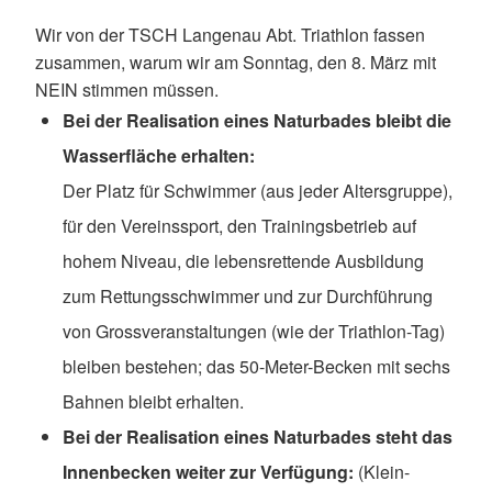
Wir von der TSCH Langenau Abt. Triathlon fassen
zusammen, warum wir am Sonntag, den 8. März mit
NEIN stimmen müssen.
Bei der Realisation eines Naturbades bleibt die
Wasserfläche erhalten:
Der Platz für Schwimmer (aus jeder Altersgruppe),
für den Vereinssport, den Trainingsbetrieb auf
hohem Niveau, die lebensrettende Ausbildung
zum Rettungsschwimmer und zur Durchführung
von Grossveranstaltungen (wie der Triathlon-Tag)
bleiben bestehen; das 50-Meter-Becken mit sechs
Bahnen bleibt erhalten.
Bei der Realisation eines Naturbades steht das
Innenbecken weiter zur Verfügung:
(Klein-