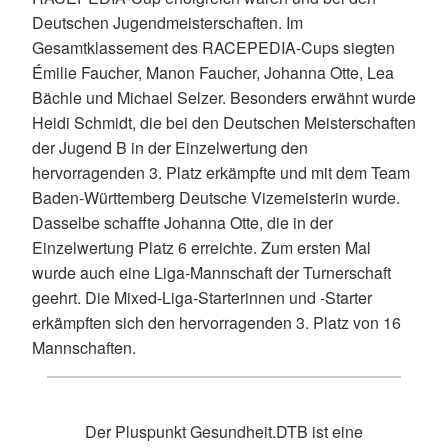
Deutschen Jugendmeisterschaften. Im
Gesamtklassement des RACEPEDIA-Cups siegten
Émilie Faucher, Manon Faucher, Johanna Otte, Lea
Bächle und Michael Selzer. Besonders erwähnt wurde
Heidi Schmidt, die bei den Deutschen Meisterschaften
der Jugend B in der Einzelwertung den
hervorragenden 3. Platz erkämpfte und mit dem Team
Baden-Württemberg Deutsche Vizemeisterin wurde.
Dasselbe schaffte Johanna Otte, die in der
Einzelwertung Platz 6 erreichte. Zum ersten Mal
wurde auch eine Liga-Mannschaft der Turnerschaft
geehrt. Die Mixed-Liga-Starterinnen und -Starter
erkämpften sich den hervorragenden 3. Platz von 16
Mannschaften.
Der Pluspunkt Gesundheit.DTB ist eine