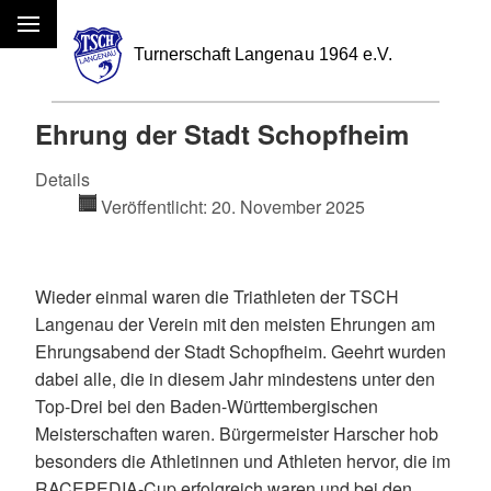
Menü
Ehrung der Stadt Schopfheim
Details
Veröffentlicht: 20. November 2025
Wieder einmal waren die Triathleten der TSCH
Langenau der Verein mit den meisten Ehrungen am
Ehrungsabend der Stadt Schopfheim. Geehrt wurden
dabei alle, die in diesem Jahr mindestens unter den
Top-Drei bei den Baden-Württembergischen
Meisterschaften waren. Bürgermeister Harscher hob
besonders die Athletinnen und Athleten hervor, die im
RACEPEDIA-Cup erfolgreich waren und bei den