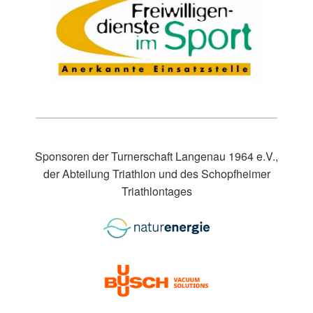
Sponsoren der Turnerschaft Langenau 1964 e.V.,
der Abteilung Triathlon und des Schopfheimer
Triathlontages