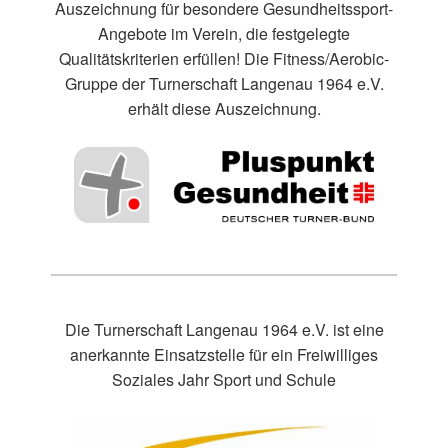
Auszeichnung für besondere Gesundheitssport-
Angebote im Verein, die festgelegte
Qualitätskriterien erfüllen! Die Fitness/Aerobic-
Gruppe der Turnerschaft Langenau 1964 e.V.
erhält diese Auszeichnung.
Die Turnerschaft Langenau 1964 e.V. ist eine
anerkannte Einsatzstelle für ein Freiwilliges
Soziales Jahr Sport und Schule